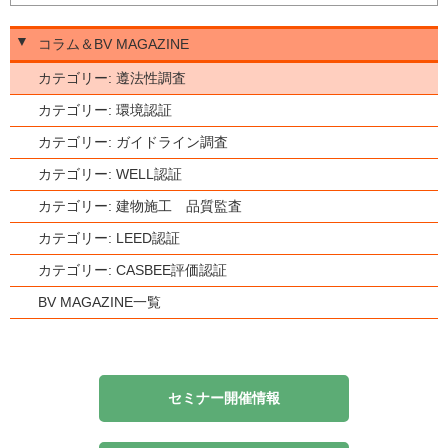
▼
コラム＆BV MAGAZINE
カテゴリー: 遵法性調査
カテゴリー: 環境認証
カテゴリー: ガイドライン調査
カテゴリー: WELL認証
カテゴリー: 建物施工 品質監査
カテゴリー: LEED認証
カテゴリー: CASBEE評価認証
BV MAGAZINE一覧
セミナー開催情報