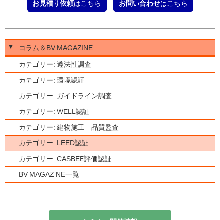
お見積り依頼
はこちら
お問い合わせ
はこちら
▼
コラム＆BV MAGAZINE
カテゴリー: 遵法性調査
カテゴリー: 環境認証
カテゴリー: ガイドライン調査
カテゴリー: WELL認証
カテゴリー: 建物施工 品質監査
カテゴリー: LEED認証
カテゴリー: CASBEE評価認証
BV MAGAZINE一覧