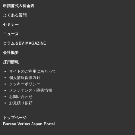
申請書式＆料金表
よくある質問
セミナー
ニュース
コラム＆BV MAGAZINE
会社概要
採用情報
サイトのご利用にあたって
個人情報保護方針
クッキーポリシー
メンテナンス・障害情報
お問い合わせ
お見積り依頼
トップページ
Bureau Veritas Japan Portal