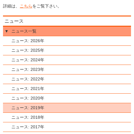
詳細は、
こちら
をご覧下さい。
ニュース
▼
ニュース一覧
ニュース: 2026年
ニュース: 2025年
ニュース: 2024年
ニュース: 2023年
ニュース: 2022年
ニュース: 2021年
ニュース: 2020年
ニュース: 2019年
ニュース: 2018年
ニュース: 2017年