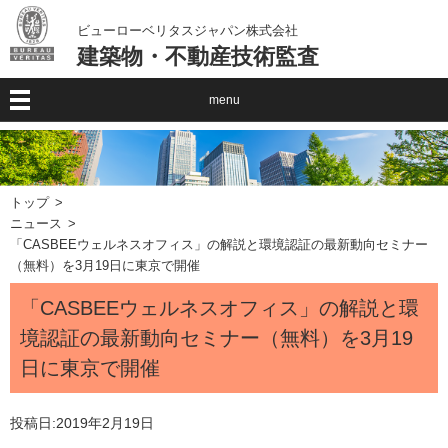
ビューローベリタスジャパン株式会社
建築物・不動産技術監査
menu
トップ
ニュース
「CASBEEウェルネスオフィス」の解説と環境認証の最新動向セミナー
（無料）を3月19日に東京で開催
「CASBEEウェルネスオフィス」の解説と環
境認証の最新動向セミナー（無料）を3月19
日に東京で開催
投稿日:
2019年2月19日