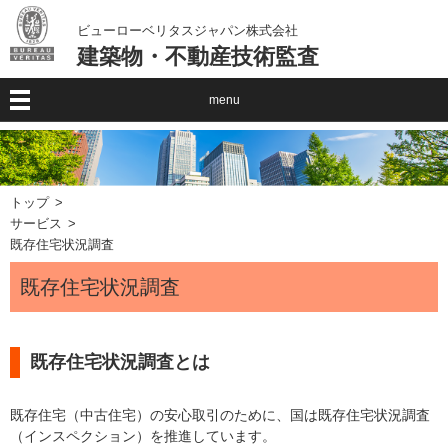
ビューローベリタスジャパン株式会社
建築物・不動産技術監査
menu
トップ
サービス
既存住宅状況調査
既存住宅状況調査
既存住宅状況調査とは
既存住宅（中古住宅）の安心取引のために、国は既存住宅状況調査
（インスペクション）を推進しています。