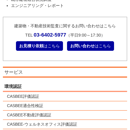
エンジニアリング・レポート
建築物・不動産技術監査に関するお問い合わせはこちら
03-6402-5977
TEL
（平日9:00～17:30）
お見積り依頼
はこちら
お問い合わせ
はこちら
サービス
環境認証
CASBEE評価認証
CASBEE適合性検証
CASBEE不動産評価認証
CASBEE-ウェルネスオフィス評価認証