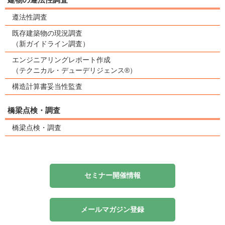
遵法性調査
既存建築物の現況調査
（新ガイドライン調査）
エンジニアリングレポート作成
（テクニカル・デューデリジェンス®）
構造計算書妥当性監査
橋梁点検・調査
橋梁点検・調査
セミナー開催情報
メールマガジン登録