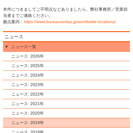
本件につきましてご不明点などありましたら、弊社事務所／営業担
当者までご連絡ください。
拠点案内：
https://www.bureauveritas.jp/worldwide-locations/
ニュース
▼
ニュース一覧
ニュース: 2026年
ニュース: 2025年
ニュース: 2024年
ニュース: 2023年
ニュース: 2022年
ニュース: 2021年
ニュース: 2020年
ニュース: 2019年
ニュース: 2018年