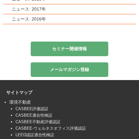
ニュース: 2017年
ニュース: 2016年
セミナー開催情報
メールマガジン登録
サイトマップ
環境不動産
CASBEE評価認証
CASBEE適合性検証
CASBEE不動産評価認証
CASBEE-ウェルネスオフィス評価認証
LEED認証適合性検証