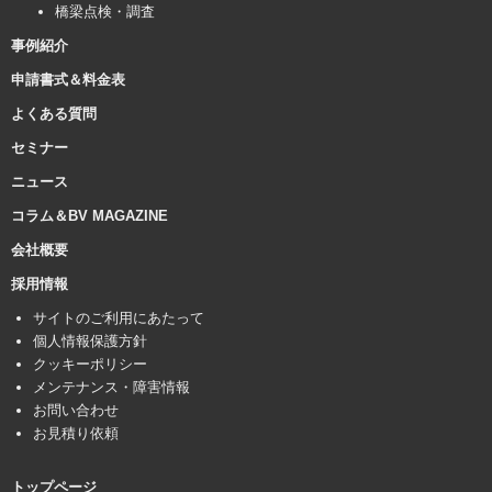
橋梁点検・調査
事例紹介
申請書式＆料金表
よくある質問
セミナー
ニュース
コラム＆BV MAGAZINE
会社概要
採用情報
サイトのご利用にあたって
個人情報保護方針
クッキーポリシー
メンテナンス・障害情報
お問い合わせ
お見積り依頼
トップページ