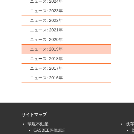
ニュース: 2024年
ニュース: 2023年
ニュース: 2022年
ニュース: 2021年
ニュース: 2020年
ニュース: 2019年
ニュース: 2018年
ニュース: 2017年
ニュース: 2016年
サイトマップ
環境不動産
既存
CASBEE評価認証