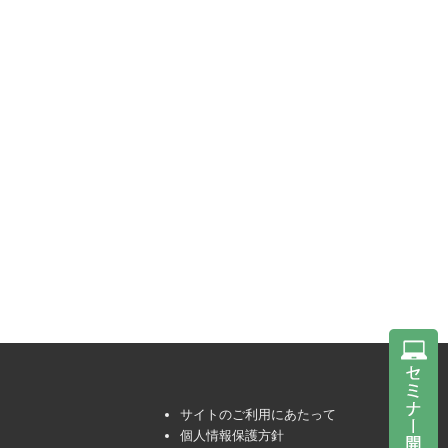
サイトのご利用にあたって
個人情報保護方針