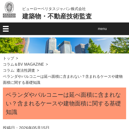
ビューローベリタスジャパン株式会社
建築物・不動産技術監査
menu
トップ
コラム＆BV MAGAZINE
コラム: 遵法性調査
ベランダやバルコニーは延べ面積に含まれない？含まれるケースや建物
面積に関する基礎知識
ベランダやバルコニーは延べ面積に含まれな
い？含まれるケースや建物面積に関する基礎
知識
投稿日：2026年05月15日