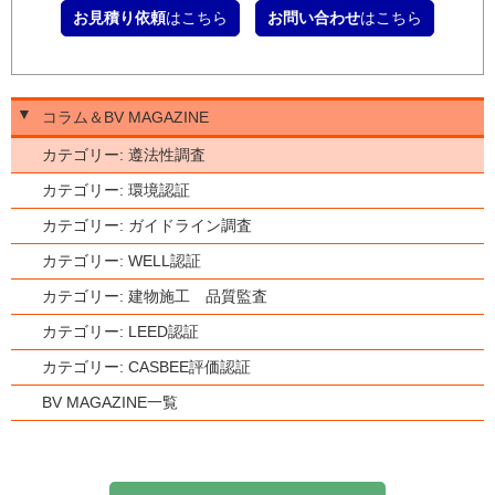
お見積り依頼
はこちら
お問い合わせ
はこちら
▼
コラム＆BV MAGAZINE
カテゴリー: 遵法性調査
カテゴリー: 環境認証
カテゴリー: ガイドライン調査
カテゴリー: WELL認証
カテゴリー: 建物施工 品質監査
カテゴリー: LEED認証
カテゴリー: CASBEE評価認証
BV MAGAZINE一覧