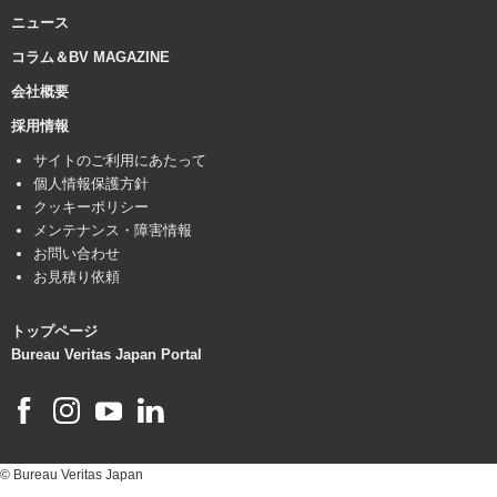
ニュース
コラム＆BV MAGAZINE
会社概要
採用情報
サイトのご利用にあたって
個人情報保護方針
クッキーポリシー
メンテナンス・障害情報
お問い合わせ
お見積り依頼
トップページ
Bureau Veritas Japan Portal
© Bureau Veritas Japan