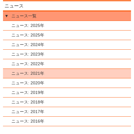
ニュース
▼
ニュース一覧
ニュース: 2025年
ニュース: 2025年
ニュース: 2024年
ニュース: 2023年
ニュース: 2022年
ニュース: 2021年
ニュース: 2020年
ニュース: 2019年
ニュース: 2018年
ニュース: 2017年
ニュース: 2016年