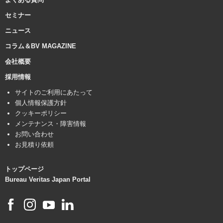
セミナー
ニュース
コラム＆BV MAGAZINE
会社概要
採用情報
サイトのご利用にあたって
個人情報保護方針
クッキーポリシー
メンテナンス・障害情報
お問い合わせ
お見積り依頼
トップページ
Bureau Veritas Japan Portal