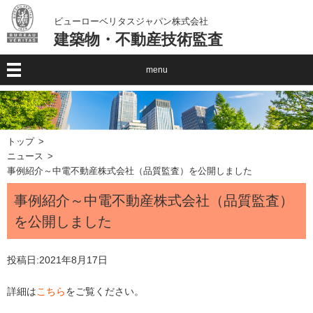
ビューローベリタスジャパン株式会社
建築物・不動産技術監査
menu
トップ
ニュース
事例紹介～中電不動産株式会社（品質監査）を公開しました
事例紹介～中電不動産株式会社（品質監査）
を公開しました
投稿日:
2021年8月17日
詳細は
こちら
をご覧ください。