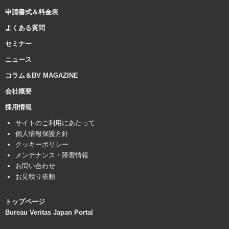
申請書式＆料金表
よくある質問
セミナー
ニュース
コラム＆BV MAGAZINE
会社概要
採用情報
サイトのご利用にあたって
個人情報保護方針
クッキーポリシー
メンテナンス・障害情報
お問い合わせ
お見積り依頼
トップページ
Bureau Veritas Japan Portal