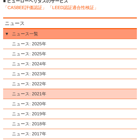
■ ビューローベリタスのサービス
「CASBEE評価認証」
「LEED認証適合性検証」
ニュース
▼
ニュース一覧
ニュース: 2025年
ニュース: 2025年
ニュース: 2024年
ニュース: 2023年
ニュース: 2022年
ニュース: 2021年
ニュース: 2020年
ニュース: 2019年
ニュース: 2018年
ニュース: 2017年