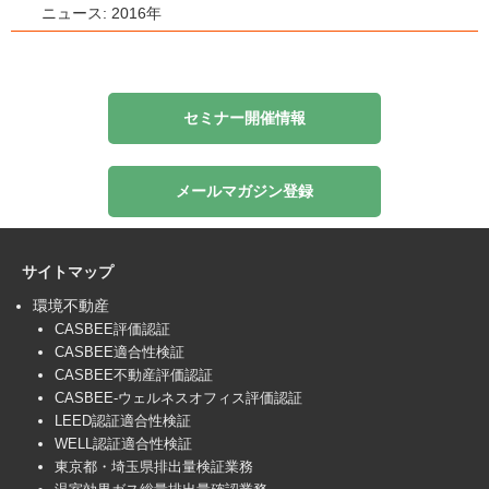
ニュース: 2016年
セミナー開催情報
メールマガジン登録
サイトマップ
環境不動産
CASBEE評価認証
CASBEE適合性検証
CASBEE不動産評価認証
CASBEE-ウェルネスオフィス評価認証
LEED認証適合性検証
WELL認証適合性検証
東京都・埼玉県排出量検証業務